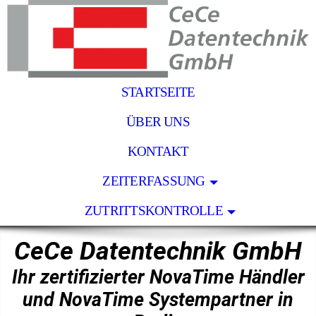
STARTSEITE
ÜBER UNS
KONTAKT
ZEITERFASSUNG
ZUTRITTSKONTROLLE
CeCe Datentechnik GmbH
Ihr zertifizierter NovaTime Händler
und NovaTime Systempartner in