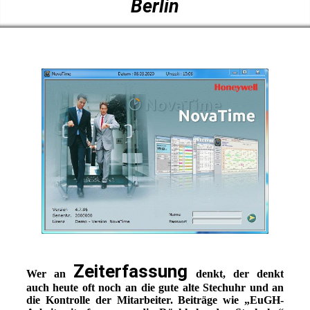
Berlin
Zeiterfassung
Wer an
denkt, der denkt
auch heute oft noch an die gute alte Stechuhr und an
die Kontrolle der Mitarbeiter. Beiträge wie „EuGH-